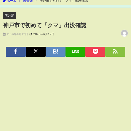
ホーム
未分類
神戸市で初めて「クマ」出没確認
未分類
神戸市で初めて「クマ」出没確認
2026年6月12日
2026年6月12日
LINE