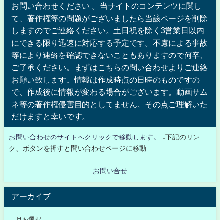
お問い合わせください 。当サイトのコンテンツに関し
て、著作権等の問題がございましたら当該ページを削除
しますのでご連絡ください。土日祝を除く3営業日以内
にできる限り迅速に対応する予定です。不慮による事故
等により連絡を確認できないこともありますので何卒、
ご了承ください。まずはこちらの問い合わせよりご連絡
お願い致します。情報は作成時点の日時のものですの
で、作成後に情報が変わる場合がございます。動画サム
ネ等の著作権侵害目的としてません。その点ご理解いた
だけますと幸いです。
お問い合わせのサイトへクリックで移動します。
↓下記のリン
ク、ボタンを押すと問い合わせページに移動
お問い合せ
アーカイブ