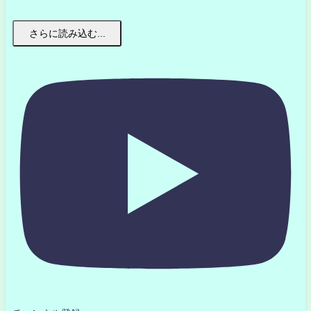
さらに読み込む...