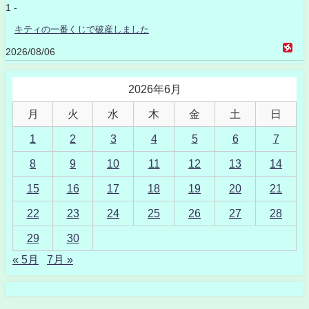
1 -
キティの一番くじで破産しました
2026/08/06
2026年6月
月
火
水
木
金
土
日
1
2
3
4
5
6
7
8
9
10
11
12
13
14
15
16
17
18
19
20
21
22
23
24
25
26
27
28
29
30
« 5月
7月 »