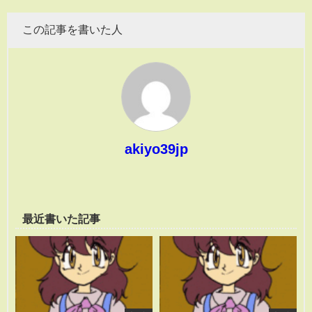
この記事を書いた人
akiyo39jp
最近書いた記事