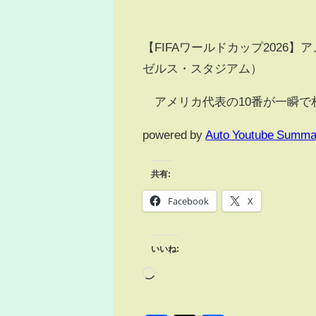
【FIFAワールドカップ2026】
ゼルス・スタジアム）
アメリカ代表の10番が一瞬で
powered by
Auto Youtube Summa
共有:
Facebook
X
いいね: