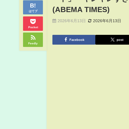
(ABEMA TIMES)
はてブ
2026年6月13日
2026年6月13日
Pocket
Facebook
post
Feedly