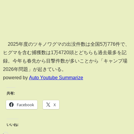
2025年度のツキノワグマの出没件数は全国5万776件で、
ヒグマを含む捕獲数は1万4720頭とどちらも過去最多を記
録。今年も春先から目撃件数が多いことから「キャンプ場
2026年問題」が起きている。
powered by
Auto Youtube Summarize
共有:
Facebook
X
いいね: