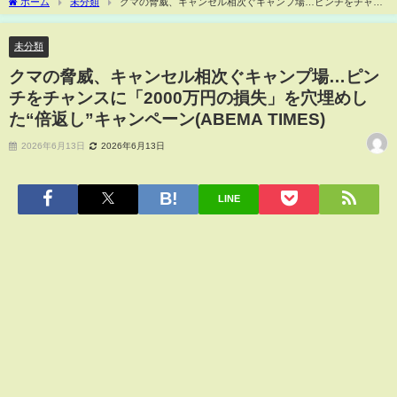
ホーム
未分類
クマの脅威、キャンセル相次ぐキャンプ場…ピンチをチャン
スに「2000万円の損失」を穴埋めした“倍返し”キャンペーン(ABEMA TIMES)
未分類
クマの脅威、キャンセル相次ぐキャンプ場…ピン
チをチャンスに「2000万円の損失」を穴埋めし
た“倍返し”キャンペーン(ABEMA TIMES)
2026年6月13日
2026年6月13日
LINE