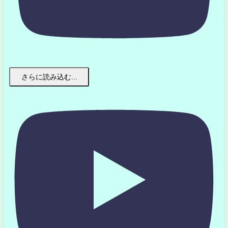
さらに読み込む...