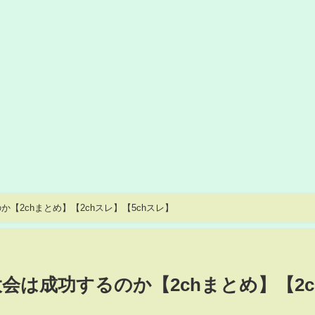
【2chまとめ】【2chスレ】【5chスレ】
会は成功するのか【2chまとめ】【2c