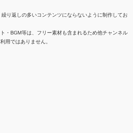
。
、繰り返しの多いコンテンツにならないように制作してお
ト・BGM等は、フリー素材も含まれるため他チャンネル
再利用ではありません。