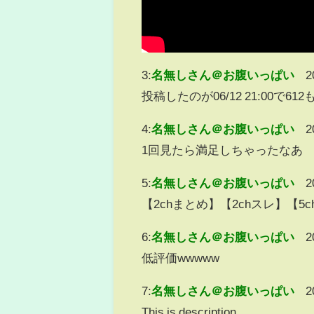
3:
名無しさん＠お腹いっぱい
2
投稿したのが06/12 21:00で
4:
名無しさん＠お腹いっぱい
2
1回見たら満足しちゃったなあ
5:
名無しさん＠お腹いっぱい
2
【2chまとめ】【2chスレ】【
6:
名無しさん＠お腹いっぱい
2
低評価wwwww
7:
名無しさん＠お腹いっぱい
2
This is description