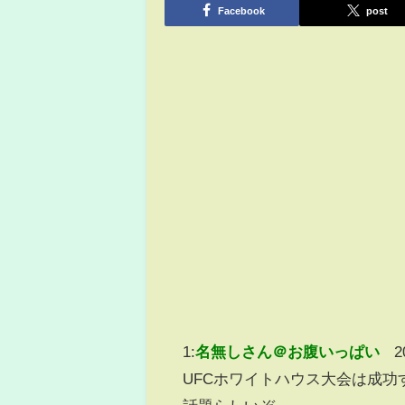
Facebook
post
1:
名無しさん＠お腹いっぱい
2
UFCホワイトハウス大会は成功す