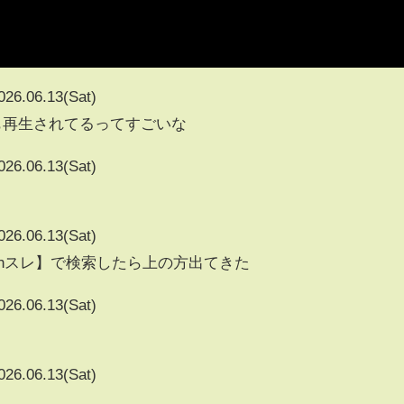
026.06.13(Sat)
612も再生されてるってすごいな
026.06.13(Sat)
026.06.13(Sat)
5chスレ】で検索したら上の方出てきた
026.06.13(Sat)
026.06.13(Sat)