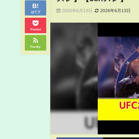
2026年6月13日
2026年6月13日
はてブ
Pocket
Feedly