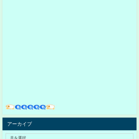
アーカイブ