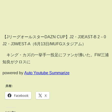
【JリーグオールスターDAZN CUP】J2・J3EAST-B 2－0
J2・J3WEST-A（6月13日/MUFGスタジアム）
キング・カズの一挙手一投足にファンが沸いた。FW三浦
知良がクロスに
powered by
Auto Youtube Summarize
共有:
Facebook
X