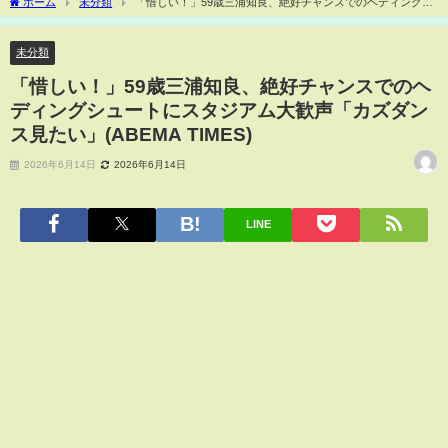
ホーム
未分類
「惜しい！」59歳三浦知良、絶好チャンスでのヘディングシ
ュートにスタジアム大歓声「カズダンス見たい」(ABEMA TIMES)
未分類
「惜しい！」59歳三浦知良、絶好チャンスでのヘ
ディングシュートにスタジアム大歓声「カズダン
ス見たい」(ABEMA TIMES)
2026年6月14日
2026年6月14日
LINE