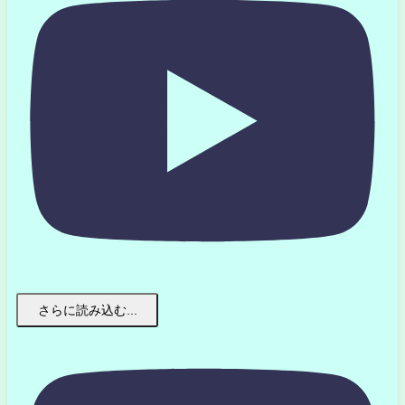
さらに読み込む...