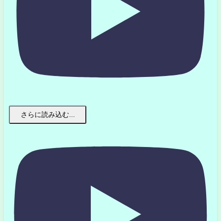
さらに読み込む...