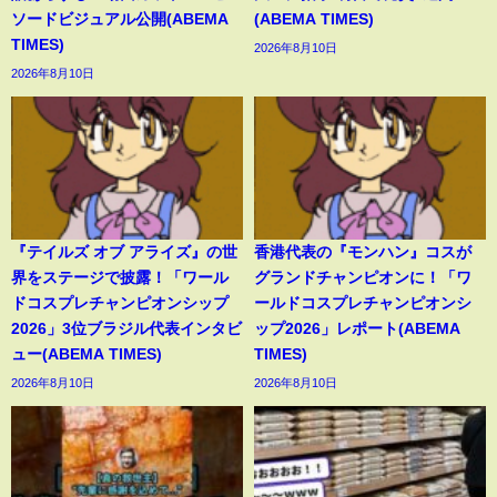
ソードビジュアル公開(ABEMA
(ABEMA TIMES)
TIMES)
2026年8月10日
2026年8月10日
『テイルズ オブ アライズ』の世
香港代表の『モンハン』コスが
界をステージで披露！「ワール
グランドチャンピオンに！「ワ
ドコスプレチャンピオンシップ
ールドコスプレチャンピオンシ
2026」3位ブラジル代表インタビ
ップ2026」レポート(ABEMA
ュー(ABEMA TIMES)
TIMES)
2026年8月10日
2026年8月10日