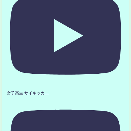
女子高生 サイキッカー