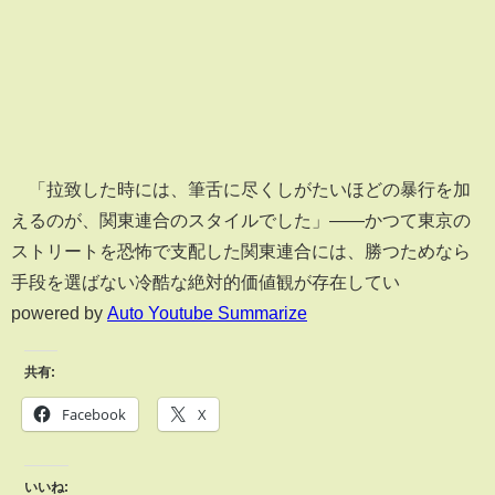
「拉致した時には、筆舌に尽くしがたいほどの暴行を加
えるのが、関東連合のスタイルでした」――かつて東京の
ストリートを恐怖で支配した関東連合には、勝つためなら
手段を選ばない冷酷な絶対的価値観が存在してい
powered by
Auto Youtube Summarize
共有:
Facebook
X
いいね: