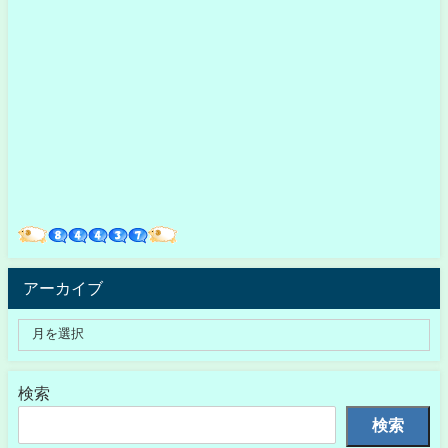
アーカイブ
検索
検索