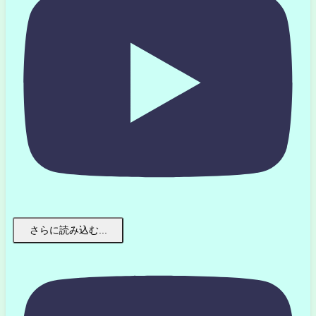
さらに読み込む...