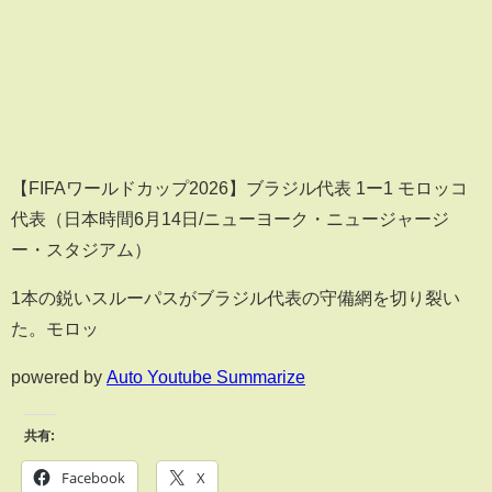
【FIFAワールドカップ2026】ブラジル代表 1ー1 モロッコ
代表（日本時間6月14日/ニューヨーク・ニュージャージ
ー・スタジアム）
1本の鋭いスルーパスがブラジル代表の守備網を切り裂い
た。モロッ
powered by
Auto Youtube Summarize
共有:
Facebook
X