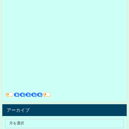
アーカイブ