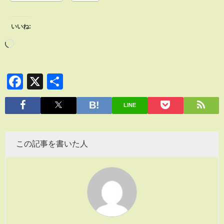
いいね:
Facebook
X
共
有
LINE
この記事を書いた人