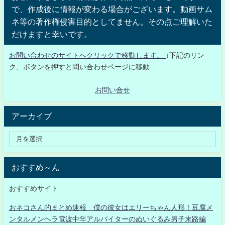
で、作成後に情報が変わる場合がございます。動画サム
ネ等の著作権侵害目的としてません。その点ご理解いた
だけますと幸いです。
お問い合わせのサイトへクリックで移動します。
↓下記のリン
ク、ボタンを押すと問い合わせページに移動
お問い合せ
アーカイブ
おすすめ～ん
おすすめサイト
おネコさん的まとめ速報 僕の彼女はエリーちゃん人形！豆腐メ
ンタルメンヘラ電波中年アルバイターのぬいぐるみ男子末路編