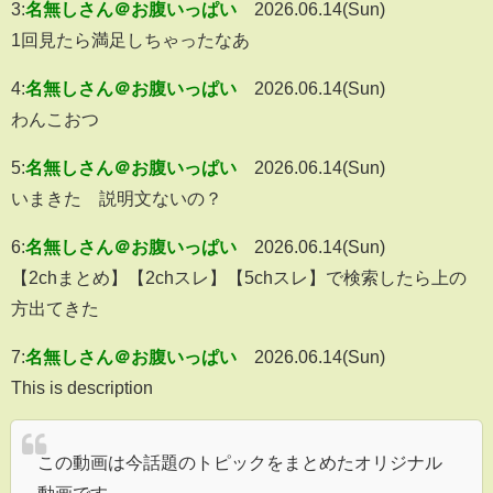
3:
名無しさん＠お腹いっぱい
2026.06.14(Sun)
1回見たら満足しちゃったなあ
4:
名無しさん＠お腹いっぱい
2026.06.14(Sun)
わんこおつ
5:
名無しさん＠お腹いっぱい
2026.06.14(Sun)
いまきた 説明文ないの？
6:
名無しさん＠お腹いっぱい
2026.06.14(Sun)
【2chまとめ】【2chスレ】【5chスレ】で検索したら上の
方出てきた
7:
名無しさん＠お腹いっぱい
2026.06.14(Sun)
This is description
この動画は今話題のトピックをまとめたオリジナル