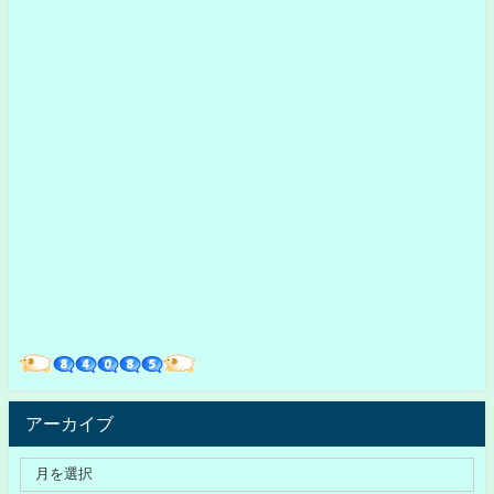
アーカイブ