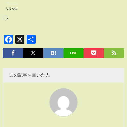
いいね:
Facebook
X
共
有
LINE
この記事を書いた人