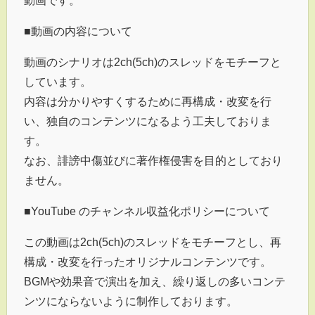
動画です。
■動画の内容について
動画のシナリオは2ch(5ch)のスレッドをモチーフと
しています。
内容は分かりやすくするために再構成・改変を行
い、独自のコンテンツになるよう工夫しておりま
す。
なお、誹謗中傷並びに著作権侵害を目的としており
ません。
■YouTube のチャンネル収益化ポリシーについて
この動画は2ch(5ch)のスレッドをモチーフとし、再
構成・改変を行ったオリジナルコンテンツです。
BGMや効果音で演出を加え、繰り返しの多いコンテ
ンツにならないように制作しております。