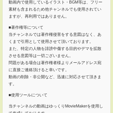
動画内で使用しているイラスト・BGM等は、フリー
素材も含まれるため他チャンネルでも使用されてい
ますが、再利用ではありません。
■著作権等について
当チャンネルでは著作権侵害をする意図はなく、あ
くまで引用として使用させて頂いております。
また、特定の人物を誹謗中傷する目的やデマを拡散
させる意図等は一切ございません。
問題がある場合は著作権者様よりメールアドレス宛
に直接ご連絡頂けると幸いです。
動画の削除・非公開など、迅速に対応させて頂きま
す。
■使用ツールについて
当チャンネルの動画はゆっくりMovieMakerを使用し