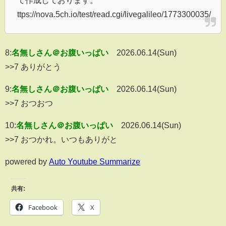
て作成しております。
ttps://nova.5ch.io/test/read.cgi/livegalileo/1773300035/
8:
名無しさん＠お腹いっぱい
2026.06.14(Sun)
>>7 ありがとう
9:
名無しさん＠お腹いっぱい
2026.06.14(Sun)
>>7 おつおつ
10:
名無しさん＠お腹いっぱい
2026.06.14(Sun)
>>7 おつかれ。いつもありがと
powered by
Auto Youtube Summarize
共有:
Facebook
X