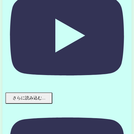
さらに読み込む...