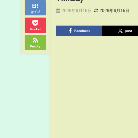
2026年6月15日
2026年6月15日
はてブ
Pocket
Facebook
post
Feedly