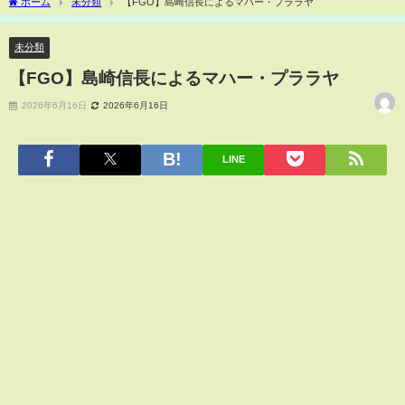
ホーム
未分類
【FGO】島崎信長によるマハー・プララヤ
未分類
【FGO】島崎信長によるマハー・プララヤ
2026年6月16日
2026年6月16日
LINE