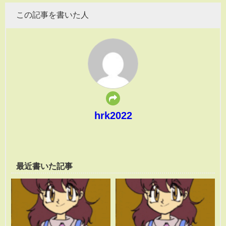
この記事を書いた人
hrk2022
最近書いた記事