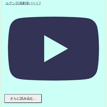
ルデン日浦劇場パート7
さらに読み込む...