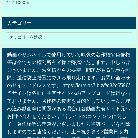
t112-1000ｍ
カテゴリー
動画やサムネイルで使用している映像の著作権や肖像権
等は全てその権利所有者様に帰属いたします。申しわけ
ございません。お客様からの要望、問題がある記事を削
除、送信防止措置にできる限り応じます。お問い合わせ
のサイトアドレスです。 https://form.os7.biz/f/c82c6596/
当サイトは各動画共有サイトへのアップロードは行なっ
ておりません、著作権の侵害を目的としていません、埋
め込み動画等に問題がある場合は各動画共有サイト元へ
お問い合わせください 。当サイトのコンテンツに関し
て、著作権等の問題がございましたら当該ページを削除
しますのでご連絡ください。土日祝を除く3営業日以内