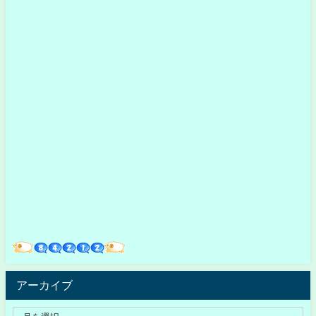
アーカイブ