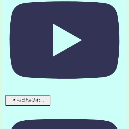
さらに読み込む...