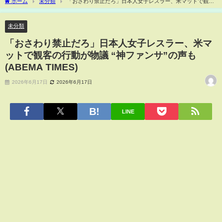
ホーム
未分類
「おさわり禁止だろ」日本人女子レスラー、米マットで観客
の行動が物議 “神ファンサ”の声も(ABEMA TIMES)
未分類
「おさわり禁止だろ」日本人女子レスラー、米マ
ットで観客の行動が物議 “神ファンサ”の声も
(ABEMA TIMES)
2026年6月17日
2026年6月17日
LINE