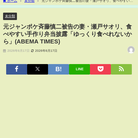
ホーム
未分類
元ジャンポケ斉藤慎二被告の妻・瀬戸サオリ、食べやすい手
作り弁当披露「ゆっくり食べれないから」(ABEMA TIMES)
未分類
元ジャンポケ斉藤慎二被告の妻・瀬戸サオリ、食
べやすい手作り弁当披露「ゆっくり食べれないか
ら」(ABEMA TIMES)
2026年6月17日
2026年6月17日
LINE