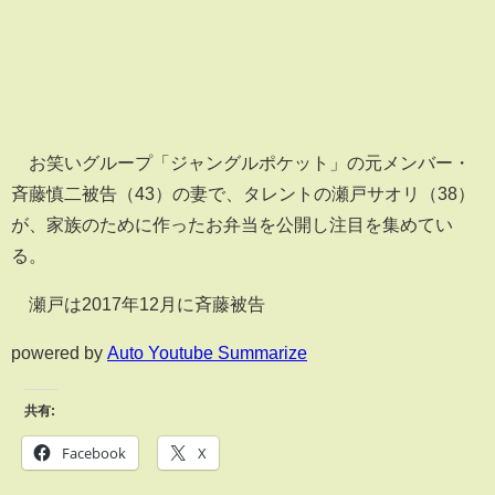
お笑いグループ「ジャングルポケット」の元メンバー・
斉藤慎二被告（43）の妻で、タレントの瀬戸サオリ（38）
が、家族のために作ったお弁当を公開し注目を集めてい
る。
瀬戸は2017年12月に斉藤被告
powered by
Auto Youtube Summarize
共有:
Facebook
X