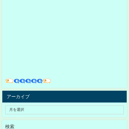
アーカイブ
検索