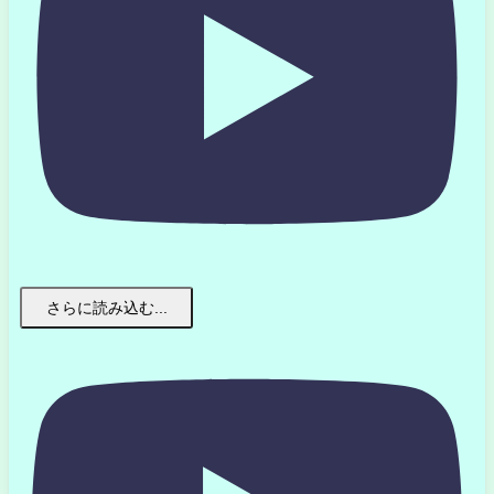
さらに読み込む...