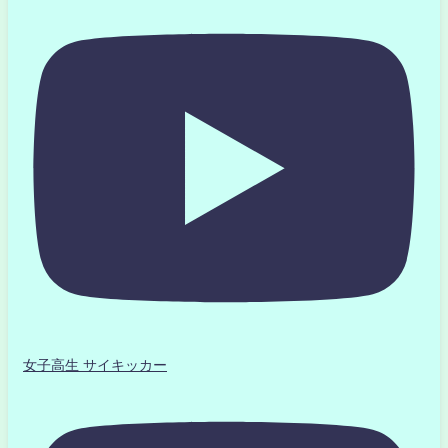
女子高生 サイキッカー