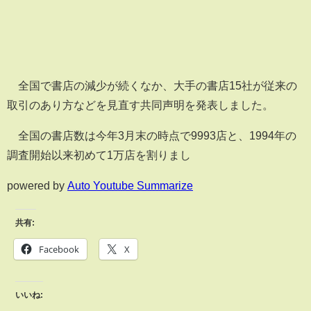
全国で書店の減少が続くなか、大手の書店15社が従来の
取引のあり方などを見直す共同声明を発表しました。
全国の書店数は今年3月末の時点で9993店と、1994年の
調査開始以来初めて1万店を割りまし
powered by
Auto Youtube Summarize
共有:
Facebook
X
いいね: