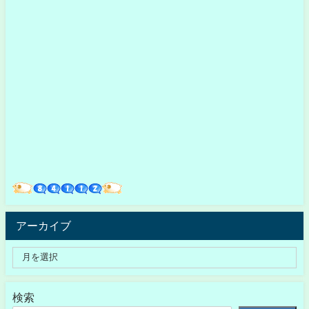
アーカイブ
検索