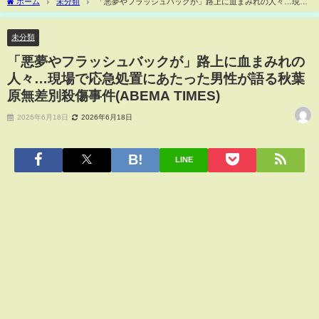
ホーム
未分類
「悪夢やフラッシュバックが」路上に血まみれの人々…現場
で応急処置にあたった男性が語る秋葉原無差別殺傷事件(ABEMA TIMES)
未分類
「悪夢やフラッシュバックが」路上に血まみれの
人々…現場で応急処置にあたった男性が語る秋葉
原無差別殺傷事件(ABEMA TIMES)
2026年6月18日
2026年6月18日
LINE