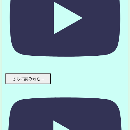
さらに読み込む...