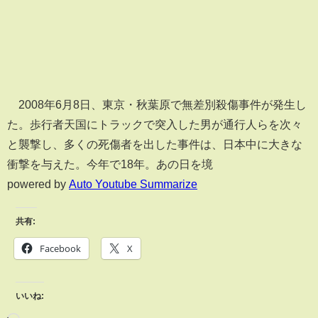
2008年6月8日、東京・秋葉原で無差別殺傷事件が発生し
た。歩行者天国にトラックで突入した男が通行人らを次々
と襲撃し、多くの死傷者を出した事件は、日本中に大きな
衝撃を与えた。今年で18年。あの日を境
powered by
Auto Youtube Summarize
共有:
Facebook
X
いいね: