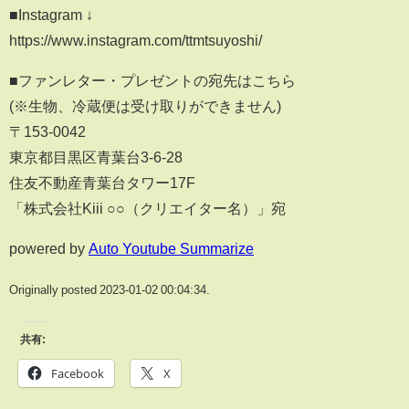
■Instagram ↓
https://www.instagram.com/ttmtsuyoshi/
■ファンレター・プレゼントの宛先はこちら
(※生物、冷蔵便は受け取りができません)
〒153-0042
東京都目黒区青葉台3-6-28
住友不動産青葉台タワー17F
「株式会社Kiii ○○（クリエイター名）」宛
powered by
Auto Youtube Summarize
Originally posted 2023-01-02 00:04:34.
共有:
Facebook
X