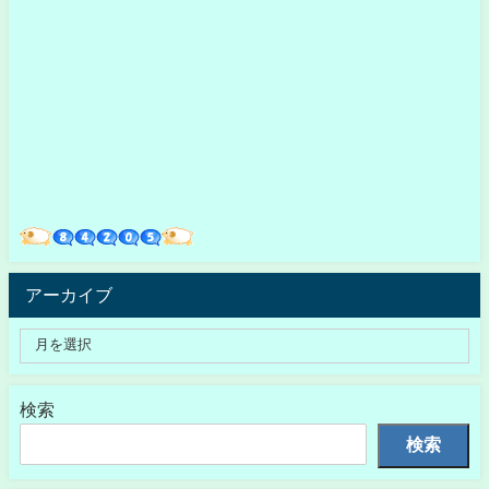
アーカイブ
検索
検索