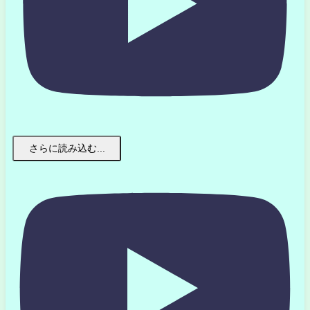
さらに読み込む...