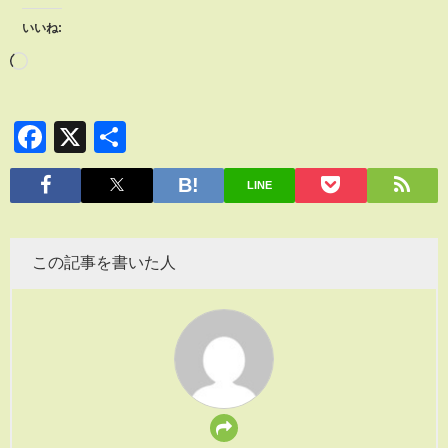
いいね:
Facebook
X
共
有
LINE
この記事を書いた人