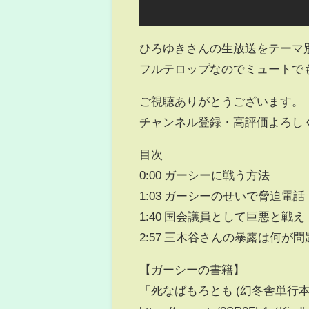
ひろゆきさんの生放送をテーマ
フルテロップなのでミュートで
ご視聴ありがとうございます。
チャンネル登録・高評価よろし
目次
0:00 ガーシーに戦う方法
1:03 ガーシーのせいで脅迫電話
1:40 国会議員として巨悪と戦え
2:57 三木谷さんの暴露は何が
【ガーシーの書籍】
「死なばもろとも (幻冬舎単行本