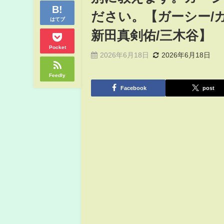
ださい。【ガーシー/ガ
はてブ
新田真剣佑/三木谷】
Pocket
2026年6月18日
2026年6月18日
Feedly
Facebook
post