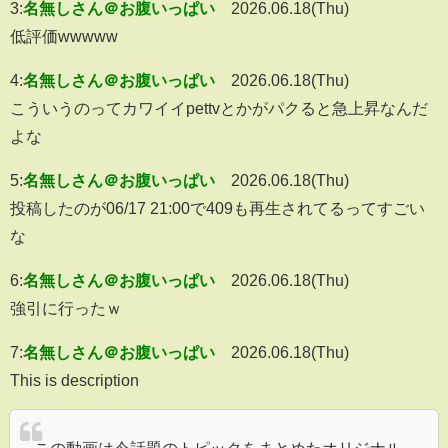
3:
名無しさん＠お腹いっぱい
2026.06.18(Thu)
低評価wwwww
4:
名無しさん＠お腹いっぱい
2026.06.18(Thu)
こういうのってカワイイpettvとかがパクると急上昇なんだ
よな
5:
名無しさん＠お腹いっぱい
2026.06.18(Thu)
投稿したのが06/17 21:00で409も再生されてるってすごい
な
6:
名無しさん＠お腹いっぱい
2026.06.18(Thu)
強引に行ったｗ
7:
名無しさん＠お腹いっぱい
2026.06.18(Thu)
This is description
この動画は今話題のトピックをまとめたオリジナル