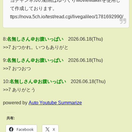
て作成しております。
ttps://nova.5ch.io/test/read.cgi/livegalileo/1781692990/
8:
名無しさん＠お腹いっぱい
2026.06.18(Thu)
>>7 おつかれ。いつもありがと
9:
名無しさん＠お腹いっぱい
2026.06.18(Thu)
>>7 おつおつ
10:
名無しさん＠お腹いっぱい
2026.06.18(Thu)
>>7 ありがとう
powered by
Auto Youtube Summarize
共有:
Facebook
X