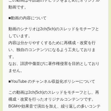
動画です。
■動画の内容について
動画のシナリオは2ch(5ch)のスレッドをモチーフと
しています。
内容は分かりやすくするために再構成・改変を行
い、独自のコンテンツになるよう工夫しておりま
す。
なお、誹謗中傷並びに著作権侵害を目的としており
ません。
■YouTube のチャンネル収益化ポリシーについて
この動画は2ch(5ch)のスレッドをモチーフとし、再
構成・改変を行ったオリジナルコンテンツです。
BGMや効果音で演出を加え、繰り返しの多いコンテ