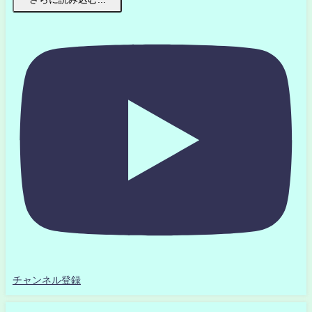
チャンネル登録