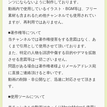
ンツにならないように制作しております。
動画内で使用しているイラスト・BGM等は、フリー
素材も含まれるため他チャンネルでも使用されてい
ますが、再利用ではありません。
■著作権等について
当チャンネルでは著作権侵害をする意図はなく、あ
くまで引用として使用させて頂いております。
また、特定の人物を誹謗中傷する目的やデマを拡散
させる意図等は一切ございません。
問題がある場合は著作権者様よりメールアドレス宛
に直接ご連絡頂けると幸いです。
動画の削除・非公開など、迅速に対応させて頂きま
す。
■使用ツールについて
当チャンネルの動画はゆっくりMovieMakerを使用し