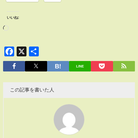
いいね:
Facebook
X
共
有
LINE
この記事を書いた人