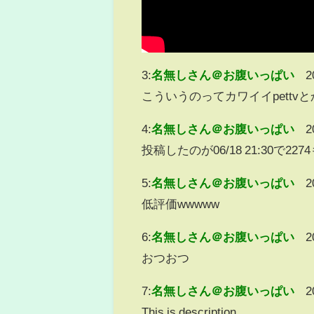
3:
名無しさん＠お腹いっぱい
2
こういうのってカワイイpett
4:
名無しさん＠お腹いっぱい
2
投稿したのが06/18 21:30で
5:
名無しさん＠お腹いっぱい
2
低評価wwwww
6:
名無しさん＠お腹いっぱい
2
おつおつ
7:
名無しさん＠お腹いっぱい
2
This is description