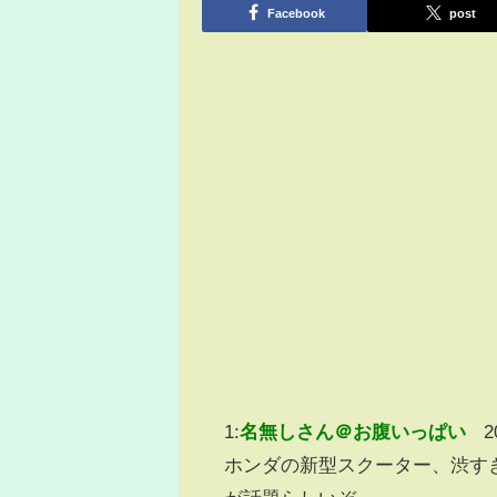
Facebook
post
1:
名無しさん＠お腹いっぱい
2
ホンダの新型スクーター、渋すぎ