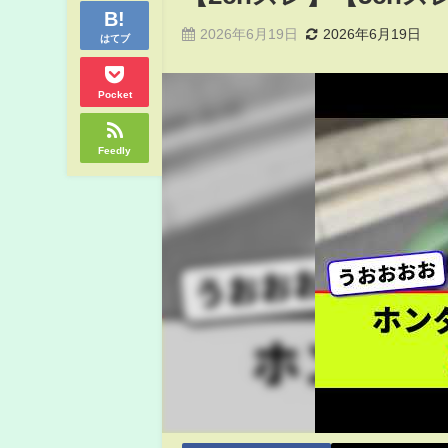
2026年6月19日
2026年6月19日
はてブ
Pocket
Feedly