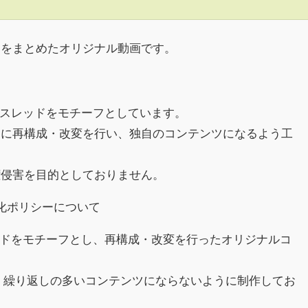
クをまとめたオリジナル動画です。
h)のスレッドをモチーフとしています。
めに再構成・改変を行い、独自のコンテンツになるよう工
権侵害を目的としておりません。
収益化ポリシーについて
スレッドをモチーフとし、再構成・改変を行ったオリジナルコ
、繰り返しの多いコンテンツにならないように制作してお