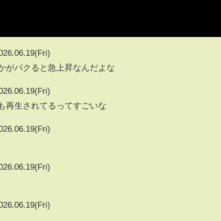
026.06.19(Fri)
vとかがパクると急上昇なんだよな
026.06.19(Fri)
2274も再生されてるってすごいな
026.06.19(Fri)
026.06.19(Fri)
026.06.19(Fri)