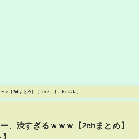
ｗ【2chまとめ】【2chスレ】【5chスレ】
ー、渋すぎるｗｗｗ【2chまとめ】
レ】