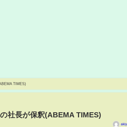
MA TIMES)
社長が保釈(ABEMA TIMES)
aki