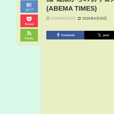
(ABEMA TIMES)
はてブ
2026年6月20日
2026年6月20日
Pocket
Facebook
post
Feedly