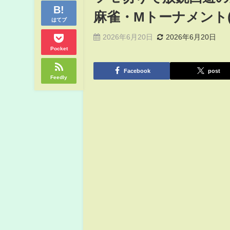
麻雀・Mトーナメント(AB
はてブ
2026年6月20日
2026年6月20日
Pocket
Facebook
post
Feedly