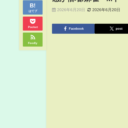
2026年6月20日
2026年6月20日
はてブ
Pocket
Facebook
post
Feedly