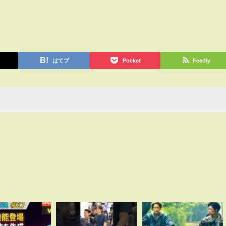
はてブ
Pocket
Feedly