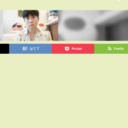
はてブ
Pocket
Feedly