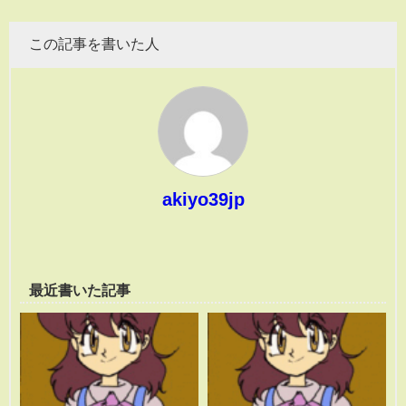
この記事を書いた人
akiyo39jp
最近書いた記事