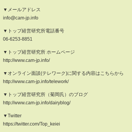
▼メールアドレス
info@cam-jp.info
▼トップ経営研究所電話番号
06-6253-8851
▼トップ経営研究所 ホームページ
http://www.cam-jp.info/
▼オンライン面談(テレワーク)に関する内容はこちらから
http://www.cam-jp.info/telework/
▼トップ経営研究所（菊岡氏）のブログ
http://www.cam-jp.info/dairyblog/
▼Twitter
https://twitter.com/Top_keiei