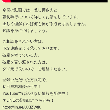
今回の動画では、差し押さえと
強制執行について詳しくお話をしています。
正しく理解すれば何も怖がる必要はありません。
知識を身につけましょう。
ご相談をされたい方は、
下記連絡先より承っております。
破産を考えている方、
破産を言い渡された方は、
ダメ元で良いので、ご連絡ください。
登録いただいた方限定で、
初回無料相談受付中！
YouTubeでは話せない情報を配信中！
▼LINEの登録はこちらから！
https://lin.ee/UXfZWfK