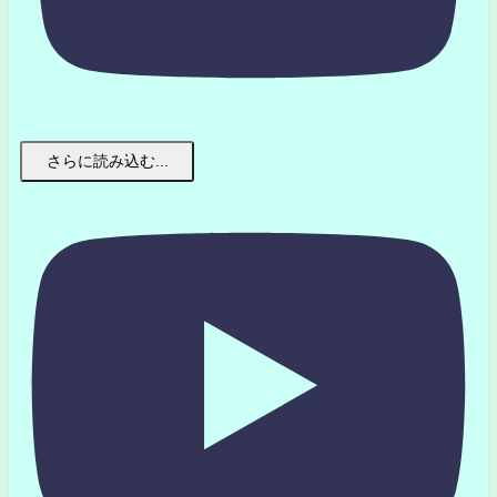
さらに読み込む...