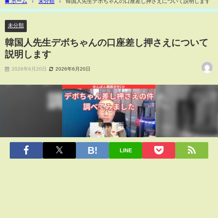
ホーム
未分類
韓国人先生デボちゃんの口座差し押さえについて説明します
未分類
韓国人先生デボちゃんの口座差し押さえについて
説明します
2026年6月20日
2026年6月20日
LINE