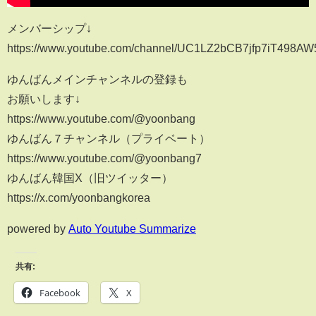
メンバーシップ↓
https://www.youtube.com/channel/UC1LZ2bCB7jfp7iT498AW5
ゆんばんメインチャンネルの登録も
お願いします↓
https://www.youtube.com/@yoonbang
ゆんばん７チャンネル（プライベート）
https://www.youtube.com/@yoonbang7
ゆんばん韓国X（旧ツイッター）
https://x.com/yoonbangkorea
powered by
Auto Youtube Summarize
共有:
Facebook
X