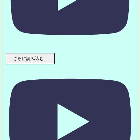
さらに読み込む...