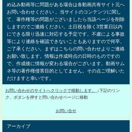
め込み動画等に問題がある場合は各動画共有サイト元へ
お問い合わせください 。当サイトのコンテンツに関し
て、著作権等の問題がございましたら当該ページを削除
しますのでご連絡ください。土日祝を除く3営業日以内
にできる限り迅速に対応する予定です。不慮による事故
等により連絡を確認できないこともありますので何卒、
ご了承ください。まずはこちらの問い合わせよりご連絡
お願い致します。情報は作成時点の日時のものですの
で、作成後に情報が変わる場合がございます。動画サム
ネ等の著作権侵害目的としてません。その点ご理解いた
だけますと幸いです。
お問い合わせのサイトへクリックで移動します。
↓下記のリン
ク、ボタンを押すと問い合わせページに移動
お問い合せ
アーカイブ