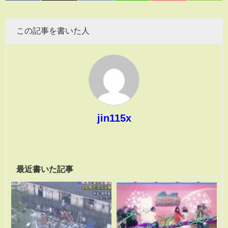
この記事を書いた人
jin115x
最近書いた記事