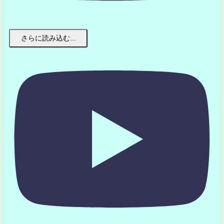
さらに読み込む...