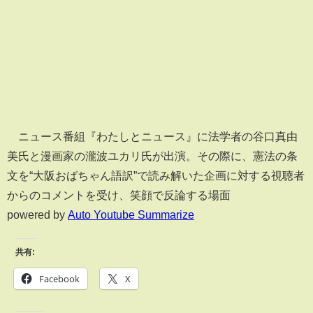
ニュース番組『わたしとニュース』に法学者の谷口真由
美氏と漫画家の瀧波ユカリ氏が出演。その際に、憲法の条
文を“大阪おばちゃん語訳”で読み解いた企画に対する視聴者
からのコメントを受け、笑顔で反論する場面
powered by
Auto Youtube Summarize
共有:
Facebook
X