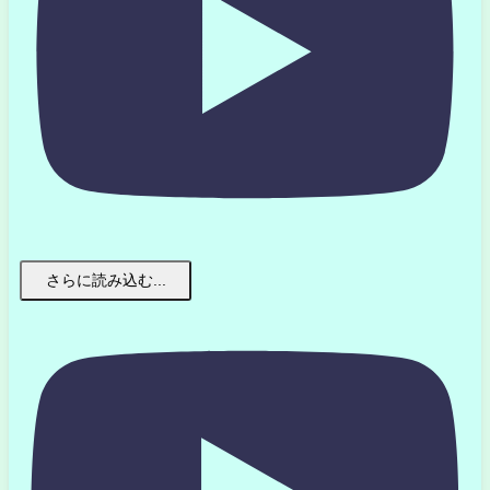
さらに読み込む...