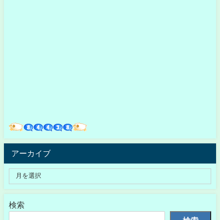
アーカイブ
検索