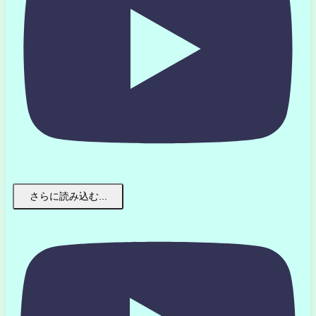
さらに読み込む...