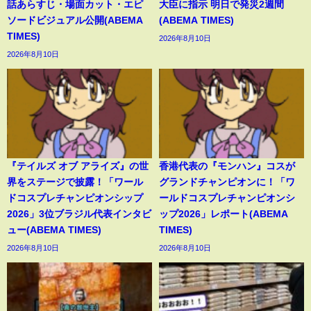
話あらすじ・場面カット・エピ
大臣に指示 明日で発災2週間
ソードビジュアル公開(ABEMA
(ABEMA TIMES)
TIMES)
2026年8月10日
2026年8月10日
『テイルズ オブ アライズ』の世
香港代表の『モンハン』コスが
界をステージで披露！「ワール
グランドチャンピオンに！「ワ
ドコスプレチャンピオンシップ
ールドコスプレチャンピオンシ
2026」3位ブラジル代表インタビ
ップ2026」レポート(ABEMA
ュー(ABEMA TIMES)
TIMES)
2026年8月10日
2026年8月10日