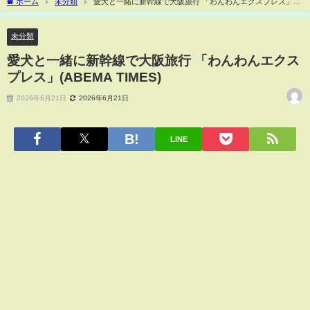
ホーム
未分類
愛犬と一緒に新幹線で大阪旅行 「わんわんエクスプレス」
(ABEMA TIMES)
未分類
愛犬と一緒に新幹線で大阪旅行 「わんわんエクス
プレス」(ABEMA TIMES)
2026年6月21日
2026年6月21日
LINE