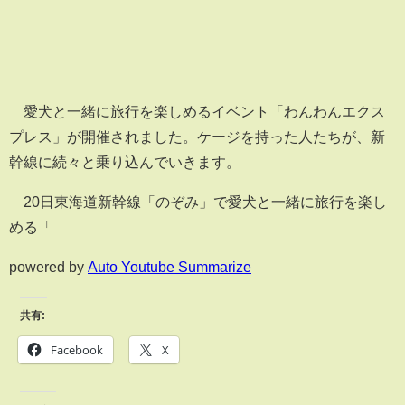
愛犬と一緒に旅行を楽しめるイベント「わんわんエクス
プレス」が開催されました。ケージを持った人たちが、新
幹線に続々と乗り込んでいきます。
20日東海道新幹線「のぞみ」で愛犬と一緒に旅行を楽し
める「
powered by
Auto Youtube Summarize
共有:
Facebook
X