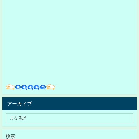
アーカイブ
検索