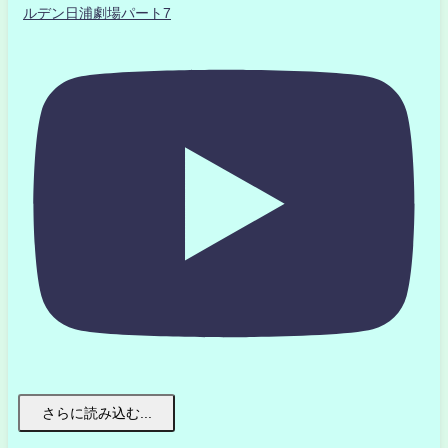
ルデン日浦劇場パート7
さらに読み込む...