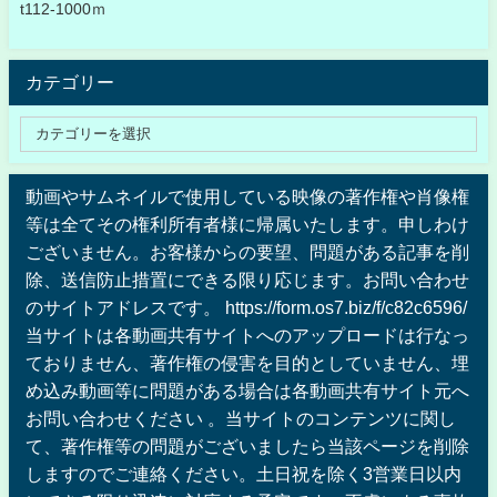
t112-1000ｍ
カテゴリー
動画やサムネイルで使用している映像の著作権や肖像権
等は全てその権利所有者様に帰属いたします。申しわけ
ございません。お客様からの要望、問題がある記事を削
除、送信防止措置にできる限り応じます。お問い合わせ
のサイトアドレスです。 https://form.os7.biz/f/c82c6596/
当サイトは各動画共有サイトへのアップロードは行なっ
ておりません、著作権の侵害を目的としていません、埋
め込み動画等に問題がある場合は各動画共有サイト元へ
お問い合わせください 。当サイトのコンテンツに関し
て、著作権等の問題がございましたら当該ページを削除
しますのでご連絡ください。土日祝を除く3営業日以内