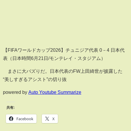
【FIFAワールドカップ2026】チュニジア代表 0－4 日本代
表（日本時間6月21日/モンテレイ・スタジアム）
まさに大バズりだ。日本代表のFW上田綺世が披露した
“美しすぎるアシスト”の切り抜
powered by
Auto Youtube Summarize
共有:
Facebook
X