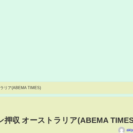
ア(ABEMA TIMES)
押収 オーストラリア(ABEMA TIMES
aki