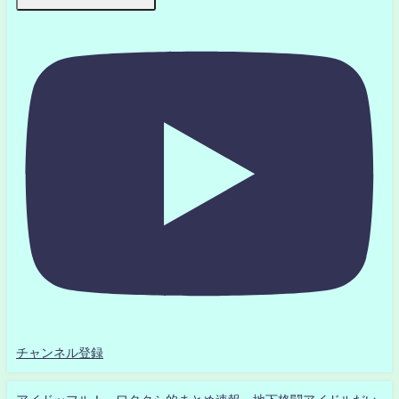
チャンネル登録