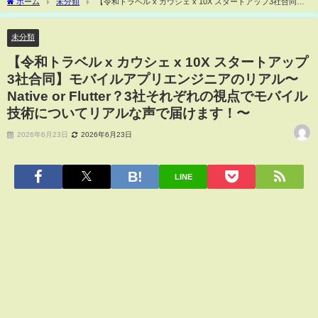
ホーム
未分類
【令和トラベル x カウシェ x 10X スタートアップ3社合同】
モバイルアプリエンジニアのリアル〜Native or Flutter？3社それぞれの視点でモバイル
技術についてリアルな声で届けます！〜
未分類
【令和トラベル x カウシェ x 10X スタートアップ
3社合同】モバイルアプリエンジニアのリアル〜
Native or Flutter？3社それぞれの視点でモバイル
技術についてリアルな声で届けます！〜
2026年6月23日
2026年6月23日
LINE