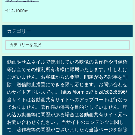
t112-1000ｍ
カテゴリー
動画やサムネイルで使用している映像の著作権や肖像権
等は全てその権利所有者様に帰属いたします。申しわけ
ございません。お客様からの要望、問題がある記事を削
除、送信防止措置にできる限り応じます。お問い合わせ
のサイトアドレスです。 https://form.os7.biz/f/c82c6596/
当サイトは各動画共有サイトへのアップロードは行なっ
ておりません、著作権の侵害を目的としていません、埋
め込み動画等に問題がある場合は各動画共有サイト元へ
お問い合わせください 。当サイトのコンテンツに関し
て、著作権等の問題がございましたら当該ページを削除