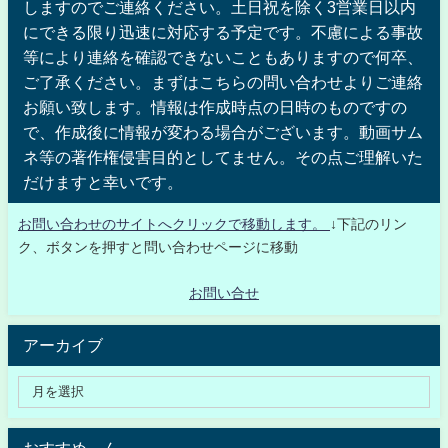
しますのでご連絡ください。土日祝を除く3営業日以内
にできる限り迅速に対応する予定です。不慮による事故
等により連絡を確認できないこともありますので何卒、
ご了承ください。まずはこちらの問い合わせよりご連絡
お願い致します。情報は作成時点の日時のものですの
で、作成後に情報が変わる場合がございます。動画サム
ネ等の著作権侵害目的としてません。その点ご理解いた
だけますと幸いです。
お問い合わせのサイトへクリックで移動します。
↓下記のリン
ク、ボタンを押すと問い合わせページに移動
お問い合せ
アーカイブ