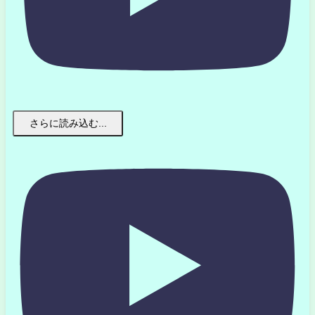
さらに読み込む...