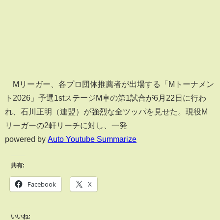
Mリーガー、各プロ団体推薦者が出場する「Mトーナメン
ト2026」予選1stステージM卓の第1試合が6月22日に行わ
れ、石川正明（連盟）が強烈な全ツッパを見せた。現役M
リーガーの2軒リーチに対し、一発
powered by
Auto Youtube Summarize
共有:
Facebook
X
いいね: