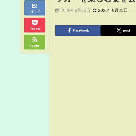
2026年6月23日
2026年6月23日
はてブ
Pocket
Facebook
post
Feedly