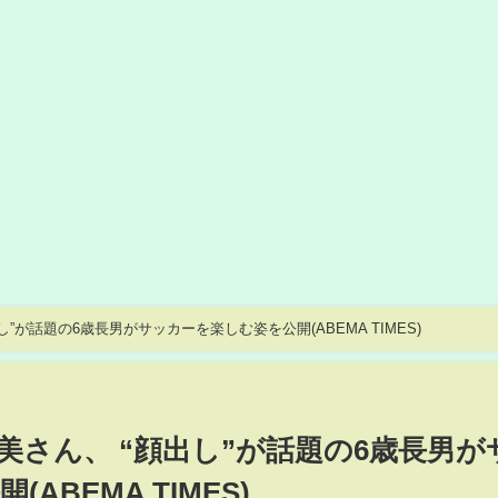
”が話題の6歳長男がサッカーを楽しむ姿を公開(ABEMA TIMES)
美さん、 “顔出し”が話題の6歳長男が
ABEMA TIMES)