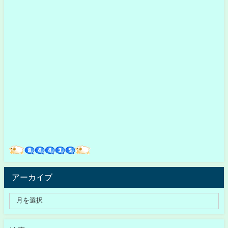
アーカイブ