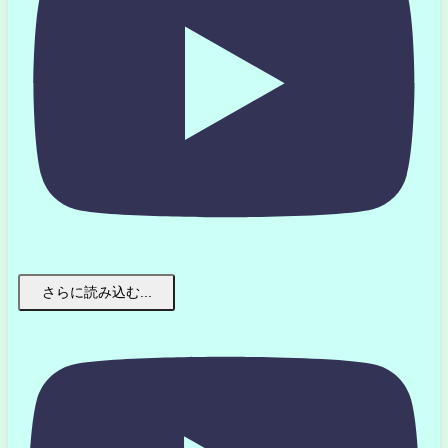
さらに読み込む...