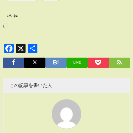
いいね:
Facebook
X
共
有
LINE
この記事を書いた人