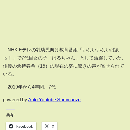
NHK Eテレの乳幼児向け教育番組「いないいないばあ
っ！」で7代目女の子「はるちゃん」として活躍していた、
俳優の倉持春希（15）の現在の姿に驚きの声が寄せられて
いる。
2019年から4年間、7代
powered by
Auto Youtube Summarize
共有:
Facebook
X