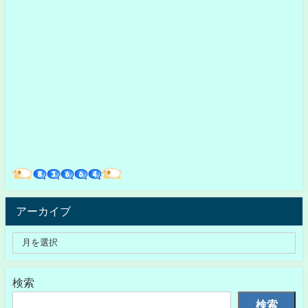
アーカイブ
検索
検索