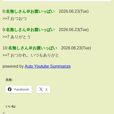
8:
名無しさん＠お腹いっぱい
2026.06.23(Tue)
>>7 おつおつ
9:
名無しさん＠お腹いっぱい
2026.06.23(Tue)
>>7 ありがとう
10:
名無しさん＠お腹いっぱい
2026.06.23(Tue)
>>7 おつかれ。いつもありがと
powered by
Auto Youtube Summarize
共有:
Facebook
X
いいね: