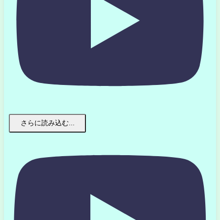
さらに読み込む...