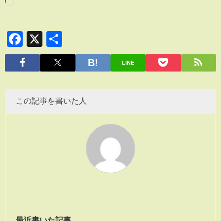
Facebook
X
共
有
LINE
この記事を書いた人
最近書いた記事