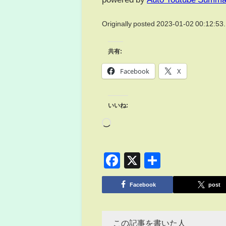
Originally posted 2023-01-02 00:12:53.
共有:
Facebook
X
いいね:
Facebook
X
共
有
Facebook
post
この記事を書いた人