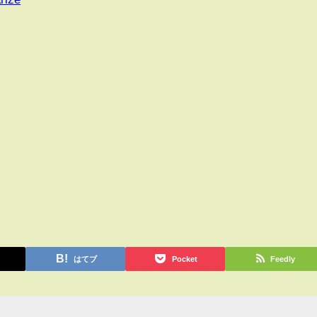
はてブ
Pocket
Feedly