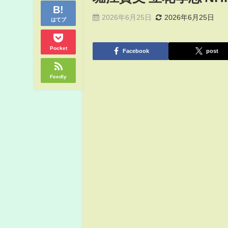
2026年6月25日
2026年6月25日
はてブ
Pocket
Facebook
post
Feedly