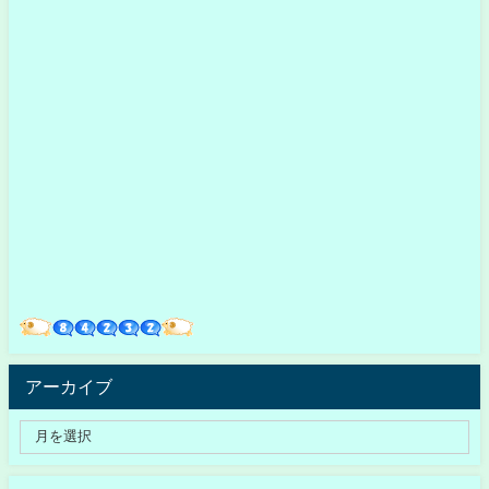
アーカイブ