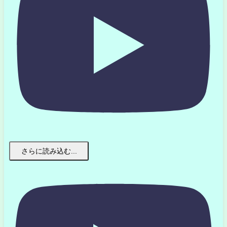
さらに読み込む...