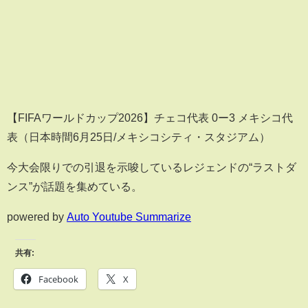
【FIFAワールドカップ2026】チェコ代表 0ー3 メキシコ代
表（日本時間6月25日/メキシコシティ・スタジアム）
今大会限りでの引退を示唆しているレジェンドの“ラストダ
ンス”が話題を集めている。
powered by
Auto Youtube Summarize
共有:
Facebook
X