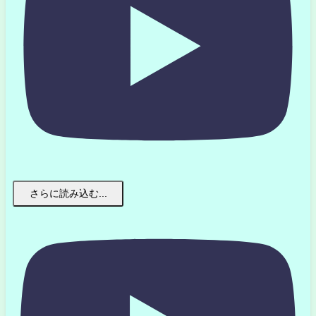
さらに読み込む...