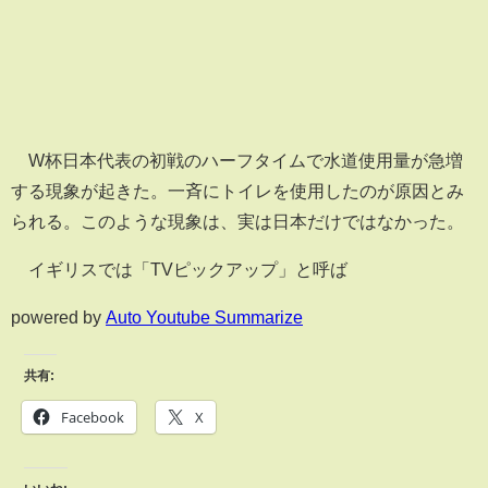
W杯日本代表の初戦のハーフタイムで水道使用量が急増
する現象が起きた。一斉にトイレを使用したのが原因とみ
られる。このような現象は、実は日本だけではなかった。
イギリスでは「TVピックアップ」と呼ば
powered by
Auto Youtube Summarize
共有:
Facebook
X