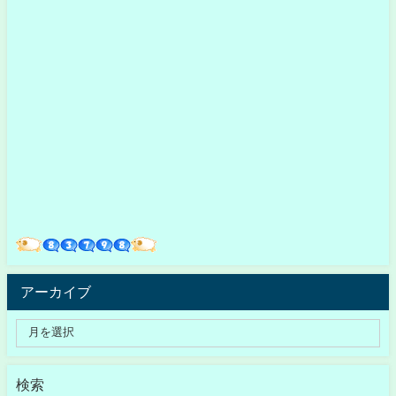
アーカイブ
検索