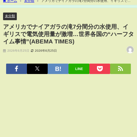
ホーム
未分類
アメリカでナイアガラの滝7分間分の水使用、イギリスで電
気使用量が激増…世界各国の“ハーフタイム事情”(ABEMA TIMES)
未分類
アメリカでナイアガラの滝7分間分の水使用、イ
ギリスで電気使用量が激増…世界各国の“ハーフタ
イム事情”(ABEMA TIMES)
2026年6月25日
2026年6月25日
LINE