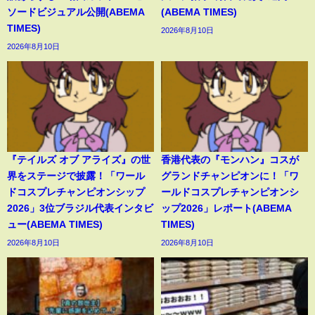
ソードビジュアル公開(ABEMA
(ABEMA TIMES)
TIMES)
2026年8月10日
2026年8月10日
『テイルズ オブ アライズ』の世
香港代表の『モンハン』コスが
界をステージで披露！「ワール
グランドチャンピオンに！「ワ
ドコスプレチャンピオンシップ
ールドコスプレチャンピオンシ
2026」3位ブラジル代表インタビ
ップ2026」レポート(ABEMA
ュー(ABEMA TIMES)
TIMES)
2026年8月10日
2026年8月10日