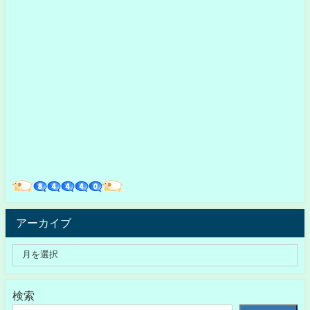
アーカイブ
検索