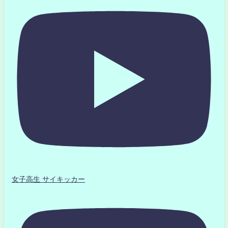
女子高生 サイキッカー