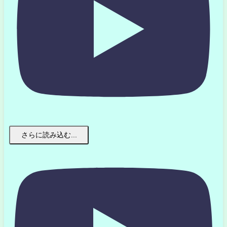
さらに読み込む...