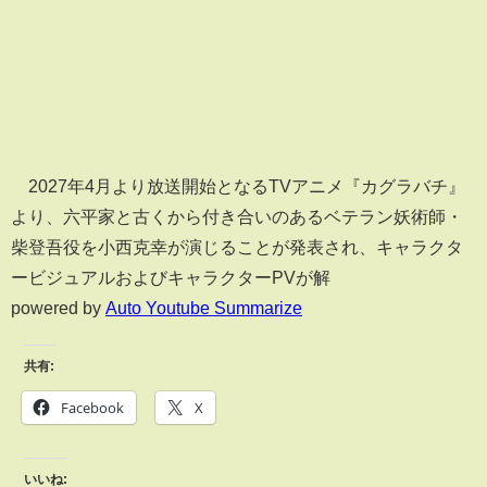
2027年4月より放送開始となるTVアニメ『カグラバチ』
より、六平家と古くから付き合いのあるベテラン妖術師・
柴登吾役を小西克幸が演じることが発表され、キャラクタ
ービジュアルおよびキャラクターPVが解
powered by
Auto Youtube Summarize
共有:
Facebook
X
いいね: