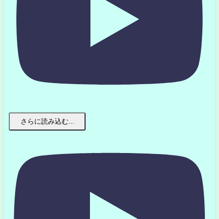
さらに読み込む...