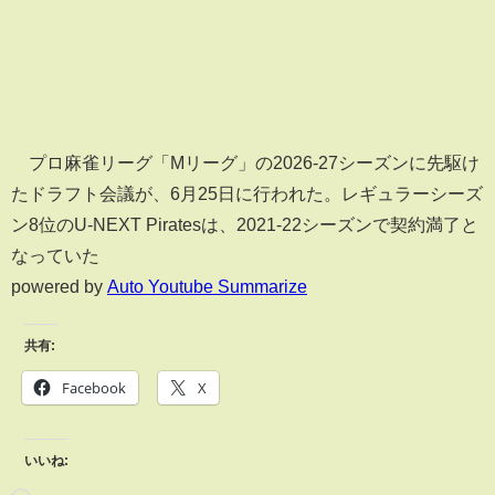
プロ麻雀リーグ「Mリーグ」の2026-27シーズンに先駆け
たドラフト会議が、6月25日に行われた。レギュラーシーズ
ン8位のU-NEXT Piratesは、2021-22シーズンで契約満了と
なっていた
powered by
Auto Youtube Summarize
共有:
Facebook
X
いいね: