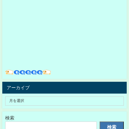
アーカイブ
検索
検索