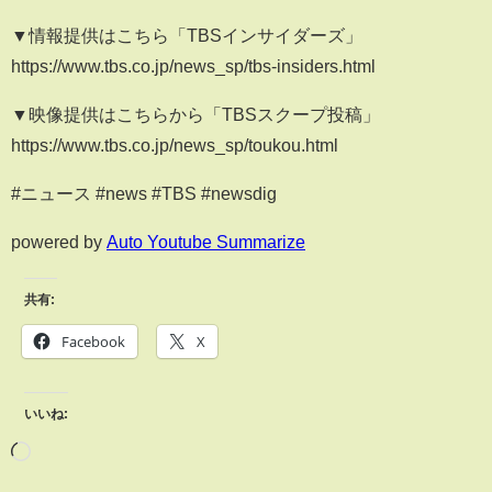
▼情報提供はこちら「TBSインサイダーズ」
https://www.tbs.co.jp/news_sp/tbs-insiders.html
▼映像提供はこちらから「TBSスクープ投稿」
https://www.tbs.co.jp/news_sp/toukou.html
#ニュース #news #TBS #newsdig
powered by
Auto Youtube Summarize
共有:
Facebook
X
いいね: