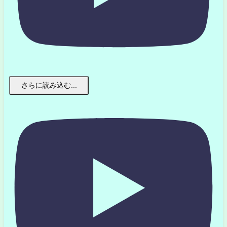
さらに読み込む...