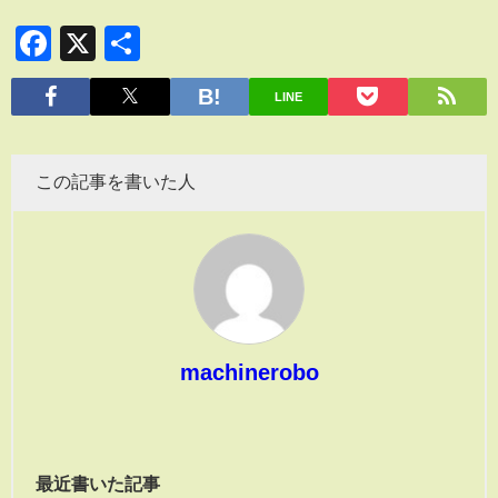
Facebook
X
共
有
LINE
この記事を書いた人
machinerobo
最近書いた記事