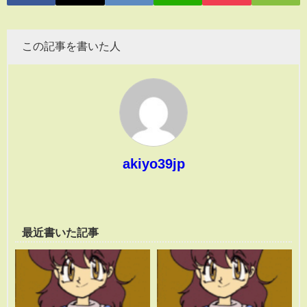
この記事を書いた人
akiyo39jp
最近書いた記事