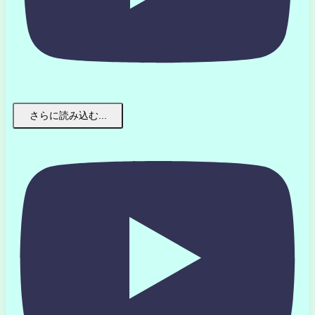
さらに読み込む...