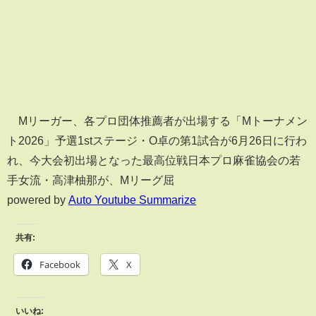
Mリーガー、各プロ団体推薦者が出場する「Mトーナメン
ト2026」予選1stステージ・O卓の第1試合が6月26日に行わ
れ、今大会初出場となった最高位戦日本プロ麻雀協会の若
手女流・高津柚那が、Mリーグ屈
powered by
Auto Youtube Summarize
共有:
Facebook
X
いいね: