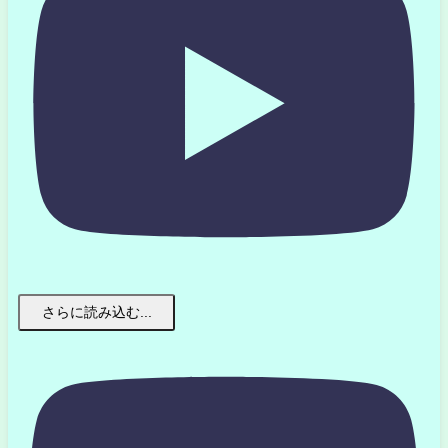
さらに読み込む...