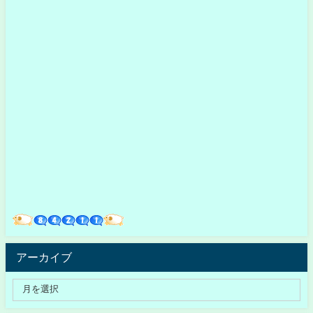
アーカイブ