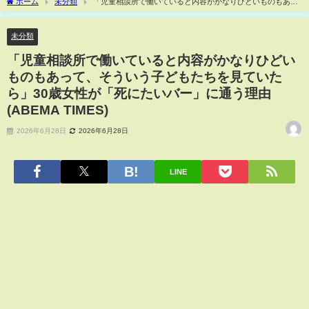
ホーム
未分類
「児童相談所で働いていると内容がかなりひどいものもあっ
て、そういう子どもたちを見ていたら」30歳女性が「死にたいバー」に通う理由
(ABEMA TIMES)
未分類
「児童相談所で働いていると内容がかなりひどい
ものもあって、そういう子どもたちを見ていた
ら」30歳女性が「死にたいバー」に通う理由
(ABEMA TIMES)
2026年6月28日
2026年6月28日
LINE