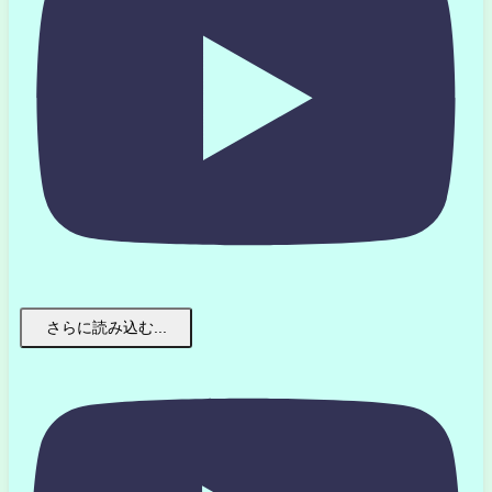
さらに読み込む...