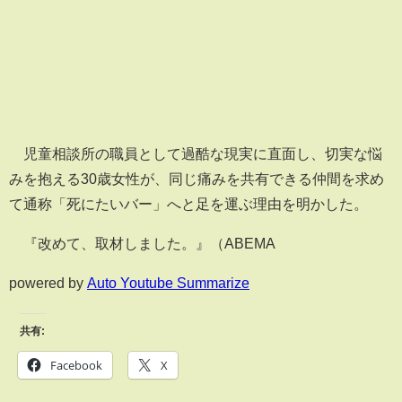
児童相談所の職員として過酷な現実に直面し、切実な悩
みを抱える30歳女性が、同じ痛みを共有できる仲間を求め
て通称「死にたいバー」へと足を運ぶ理由を明かした。
『改めて、取材しました。』（ABEMA
powered by
Auto Youtube Summarize
共有:
Facebook
X