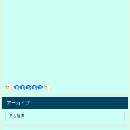
アーカイブ