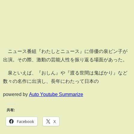
ニュース番組『わたしとニュース』に俳優の泉ピン子が
出演。その際、激動の芸能人性を振り返る場面があった。
泉といえば、『おしん』や『渡る世間は鬼ばかり』など
数々の名作に出演し、長年にわたって日本の
powered by
Auto Youtube Summarize
共有:
Facebook
X