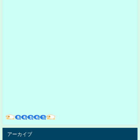
アーカイブ