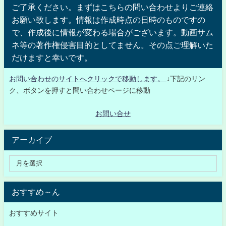
ご了承ください。まずはこちらの問い合わせよりご連絡
お願い致します。情報は作成時点の日時のものですの
で、作成後に情報が変わる場合がございます。動画サム
ネ等の著作権侵害目的としてません。その点ご理解いた
だけますと幸いです。
お問い合わせのサイトへクリックで移動します。
↓下記のリン
ク、ボタンを押すと問い合わせページに移動
お問い合せ
アーカイブ
おすすめ～ん
おすすめサイト