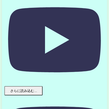
さらに読み込む...