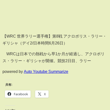
【WRC 世界ラリー選手権】第8戦 アクロポリス・ラリー・
ギリシャ（デイ2/日本時間6月26日）
WRCは日本での熱戦から早1か月が経過し、アクロポリ
ス・ラリー・ギリシャが開催。競技2日目、ラリー
powered by
Auto Youtube Summarize
共有:
Facebook
X