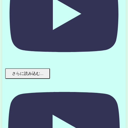
さらに読み込む...