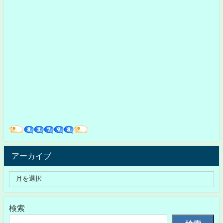
アーカイブ
検索