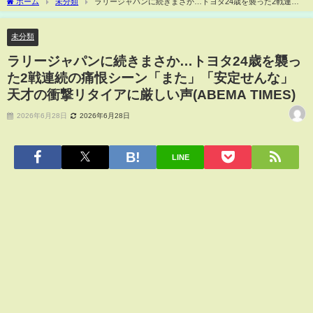
ホーム
未分類
ラリージャパンに続きまさか…トヨタ24歳を襲った2戦連続
の痛恨シーン「また」「安定せんな」天才の衝撃リタイアに厳しい声(ABEMA TIMES)
未分類
ラリージャパンに続きまさか…トヨタ24歳を襲っ
た2戦連続の痛恨シーン「また」「安定せんな」
天才の衝撃リタイアに厳しい声(ABEMA TIMES)
2026年6月28日
2026年6月28日
LINE