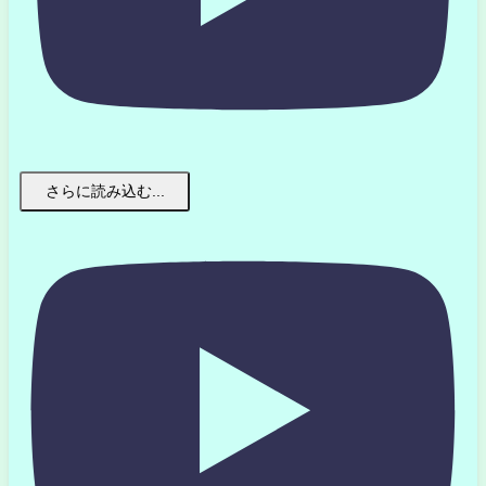
さらに読み込む...