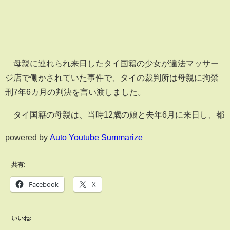
母親に連れられ来日したタイ国籍の少女が違法マッサー
ジ店で働かされていた事件で、タイの裁判所は母親に拘禁
刑7年6カ月の判決を言い渡しました。
タイ国籍の母親は、当時12歳の娘と去年6月に来日し、都
powered by
Auto Youtube Summarize
共有:
Facebook
X
いいね: