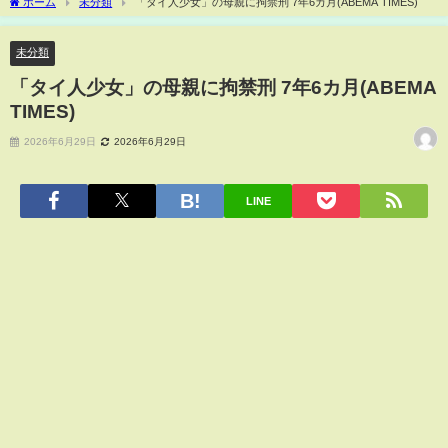
ホーム
未分類
「タイ人少女」の母親に拘禁刑 7年6カ月(ABEMA TIMES)
未分類
「タイ人少女」の母親に拘禁刑 7年6カ月(ABEMA
TIMES)
2026年6月29日
2026年6月29日
LINE