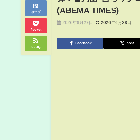
(ABEMA TIMES)
はてブ
2026年6月29日
2026年6月29日
Pocket
Facebook
post
Feedly