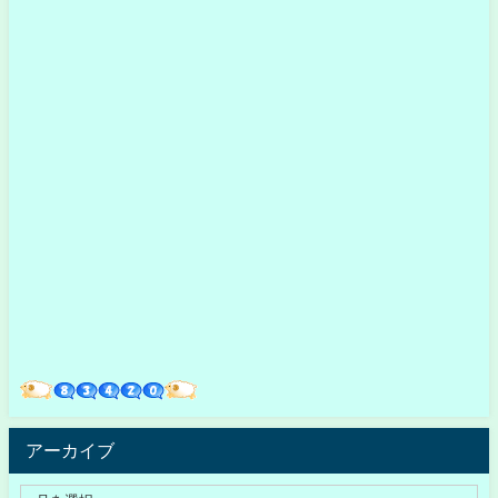
アーカイブ