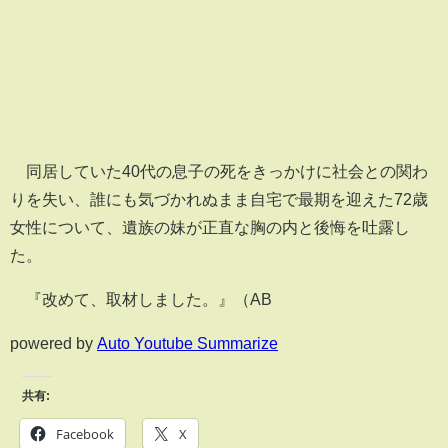
同居していた40代の息子の死をきっかけに社会との関わ
りを失い、誰にも気づかれぬまま自宅で最期を迎えた72歳
女性について、遺族の妹が正直な胸の内と後悔を吐露し
た。
『改めて、取材しました。』（AB
powered by
Auto Youtube Summarize
共有:
Facebook
X