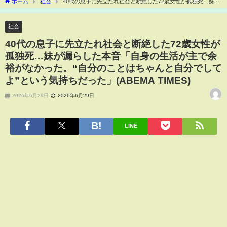
ホーム
社会
40代の息子に先立たれ社会と断絶した72歳女性が孤独死…妹が
漏らした本音「自身の生活が主で余裕がなかった。“自分のことはちゃんと自分でして
よ”という気持ちだった」(ABEMA TIMES)
社会
40代の息子に先立たれ社会と断絶した72歳女性が
孤独死…妹が漏らした本音「自身の生活が主で余
裕がなかった。“自分のことはちゃんと自分でして
よ”という気持ちだった」(ABEMA TIMES)
2026年6月29日
2026年6月29日
LINE