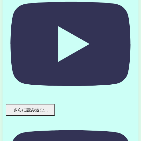
さらに読み込む...