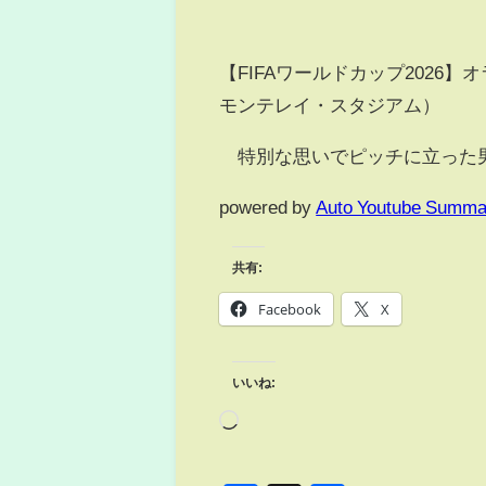
【FIFAワールドカップ2026】オ
モンテレイ・スタジアム）
特別な思いでピッチに立った男
powered by
Auto Youtube Summa
共有:
Facebook
X
いいね: