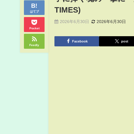
TIMES)
はてブ
2026年6月30日
2026年6月30日
Pocket
Facebook
post
Feedly